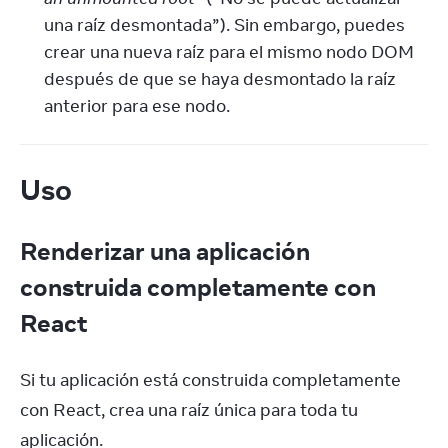
una raíz desmontada”). Sin embargo, puedes 
crear una nueva raíz para el mismo nodo DOM 
después de que se haya desmontado la raíz 
anterior para ese nodo.
Uso
Renderizar una aplicación
construida completamente con
React
Si tu aplicación está construida completamente 
con React, crea una raíz única para toda tu 
aplicación.