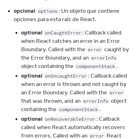
opcional
: Un objeto que contiene 
options
opciones para esta raíz de React.
optional
: Callback called
onCaughtError
when React catches an error in an Error
Boundary. Called with the
caught by
error
the Error Boundary, and an
errorInfo
object containing the
.
componentStack
optional
: Callback called
onUncaughtError
when an error is thrown and not caught by
an Error Boundary. Called with the
error
that was thrown, and an
object
errorInfo
containing the
.
componentStack
optional
: Callback
onRecoverableError
called when React automatically recovers
from errors. Called with an
React
error