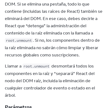
DOM. Si se elimina una pestaña, todo lo que 
contiene (incluidas las raíces de React) también se 
eliminará del DOM. En ese caso, debes decirle a 
React que “detenga” la administración del 
contenido de la raíz eliminada con la llamada a 
. Si no, los componentes dentro de 
root.unmount
la raíz eliminada no sabrán cómo limpiar y liberar 
recursos globales como suscripciones.
Llamar a 
 desmontará todos los 
root.unmount
componentes en la raíz y “separará” React del 
nodo del DOM raíz, incluida la eliminación de 
cualquier controlador de evento o estado en el 
árbol.
Parámetros