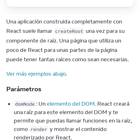
Una aplicación construida completamente con 
React suele llamar 
 una vez para su 
createRoot
componente de raíz. Una página que utiliza un 
poco de React para unas partes de la página 
puede tener tantas raíces como sean necesarias.
Ver más ejemplos abajo.
Parámetros
: Un 
elemento del DOM.
 React creará 
domNode
una raíz para este elemento del DOM y te 
permite que puedas llamar funciones en la raíz, 
como 
 y mostrar el contenido 
render
renderizado por React.