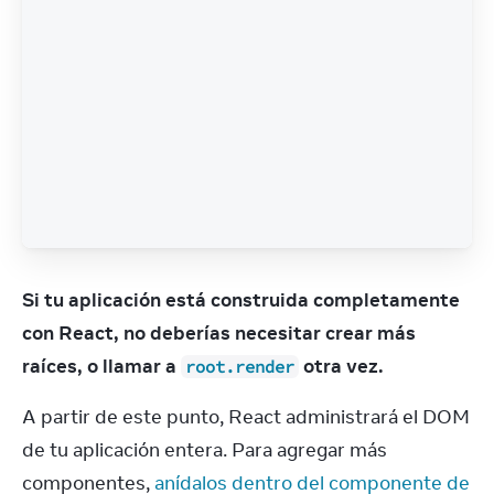
Si tu aplicación está construida completamente 
con React, no deberías necesitar crear más 
raíces, o llamar a 
 otra vez.
root.render
A partir de este punto, React administrará el DOM 
de tu aplicación entera. Para agregar más 
componentes, 
anídalos dentro del componente de 