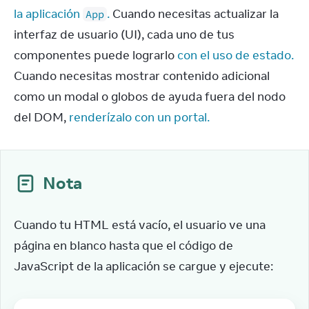
la aplicación 
.
 Cuando necesitas actualizar la 
App
interfaz de usuario (UI), cada uno de tus 
componentes puede lograrlo 
con el uso de estado.
Cuando necesitas mostrar contenido adicional 
como un modal o globos de ayuda fuera del nodo 
del DOM, 
renderízalo con un portal.
Nota
Cuando tu HTML está vacío, el usuario ve una 
página en blanco hasta que el código de 
JavaScript de la aplicación se cargue y ejecute: