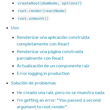
createRoot(domNode, options?)
root.render(reactNode)
root.unmount()
Uso
Renderizar una aplicación construida
completamente con React
Renderizar una página construida
parcialmente con React
Actualización de un componente raíz
Error logging in production
Solución de problemas
He creado una raíz, pero no se muestra nada
I’m getting an error: “You passed a second
argument to root.render”