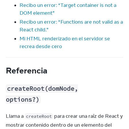
Recibo un error: “Target container is not a
DOM element”
Recibo un error: “Functions are not valid as a
React child.”
Mi HTML renderizado en el servidor se
recrea desde cero
Referencia
createRoot(domNode,
options?)
Llama a 
 para crear una raíz de React y 
createRoot
mostrar contenido dentro de un elemento del 